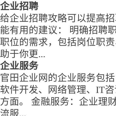
企业招聘
给企业招聘攻略可以提高招
能有用的建议： 明确招聘
职位的需求，包括岗位职责
助于你更...
企业服务
官田企业网的企业服务包括
软件开发、网络管理、IT
方面。 金融服务：企业理
流服...