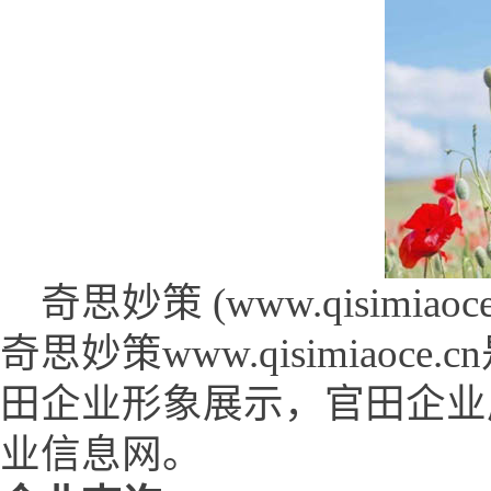
奇思妙策 (www.qisimiaoce.
奇思妙策www.qisimiao
田企业形象展示，官田企业
业信息网。