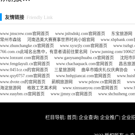
友情链接
Friendly Link
www.jmscrew.com官网首页
www.jnltsdnkj.com官网首页
东宝旅游网
常州市森铭
河南选美大赛赛事世界时尚小姐官网
www.xbpbank.c
www.zhunchangke.cn官网首页
www.xyxrjly.com官网首页
www.tszh
766.com.cn此域名出售中，有意者请前往聚名网（www.juming.com/10
www.lonxunt.com官网首页
www.gaoyuanqihuabu.cn官网首页
沈阳市
www.fengdayuli.cn官网首页
www.chachaquack.com官网首页
昌吉旅
www.0451cz.cn的官网首页
三星旅游网
曲阜市婚庆礼仪庆典协会
www.qxy0757.com官网首页
www.hnhpjiancai.com官网首页
www.hui
www.dvote.cn的官网首页
莿桐旅游网
www.pdzsw.cn官网首页
ww
海淀旅游网
格致工艺美术网
www.xinxuanyou.com官网首页
www.
www.easybm.cn官网首页
www.jjmny.cn官网首页
www.shchuiheng
栏目导航:
首页
|
企业查询
|
企业推广
|
企业